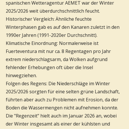
spanischen Wetteragentur AEMET war der Winter
2025/2026 weit überdurchschnittlich feucht.
Historischer Vergleich: Ähnliche feuchte
Winterphasen gab es auf den Kanaren zuletzt in den
1990er Jahren (1991-2020er Durchschnitt).
Klimatische Einordnung: Normalerweise ist
Fuerteventura mit nur ca. 8 Regentagen pro Jahr
extrem niederschlagsarm, da Wolken aufgrund
fehlender Erhebungen oft über die Insel
hinwegziehen.
Folgen des Regens: Die Niederschläge im Winter
2025/2026 sorgten für eine selten grüne Landschaft,
führten aber auch zu Problemen mit Erosion, da der
Boden die Wassermengen nicht aufnehmen konnte.
Die "Regenzeit" hielt auch im Januar 2026 an, wobei
der Winter insgesamt als einer der kühlsten und