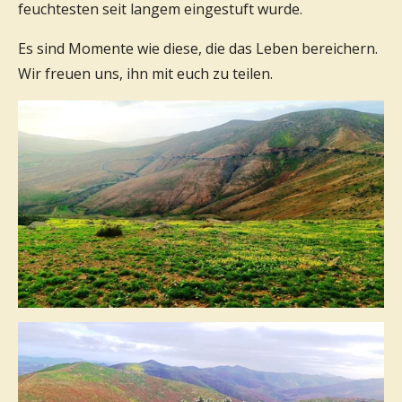
feuchtesten seit langem eingestuft wurde.
Es sind Momente wie diese, die das Leben bereichern.
Wir freuen uns, ihn mit euch zu teilen.