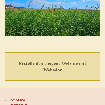
Erstelle deine eigene Website mit
Webador
Home/Finca
Fuerteventura