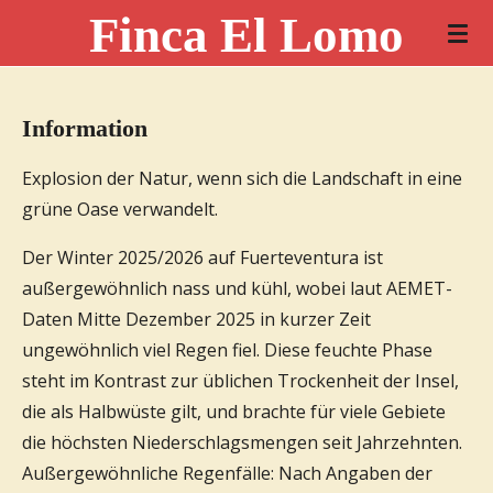
Finca El Lomo
Zum
Hauptinhalt
springen
Information
Explosion der Natur, wenn sich die Landschaft in eine
grüne Oase verwandelt.
Der Winter 2025/2026 auf Fuerteventura ist
außergewöhnlich nass und kühl, wobei laut AEMET-
Daten Mitte Dezember 2025 in kurzer Zeit
ungewöhnlich viel Regen fiel. Diese feuchte Phase
steht im Kontrast zur üblichen Trockenheit der Insel,
die als Halbwüste gilt, und brachte für viele Gebiete
die höchsten Niederschlagsmengen seit Jahrzehnten.
Außergewöhnliche Regenfälle: Nach Angaben der